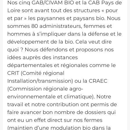
Nos cinq GAB/CIVAM BIO et la CAB Pays de
Loire sont avant tout des structures « pour
et par » les paysannes et paysans bio. Nous
sommes 80 administrateurs, femmes et
hommes à s’impliquer dans la défense et le
développement de la bio. Cela veut dire
quoi ? Nous défendons et proposons nos
idées auprès des instances
départementales et régionales comme le
CRIT (Comité régional
Installation/transmission) ou la CRAEC
(Commission régionale agro-
environnementale et climatique). Notre
travail et notre contribution ont permis de
faire avancer bon nombre de dossiers qui
ont eu un effet direct sur nos fermes
(maintien d’une modulation bio dans la