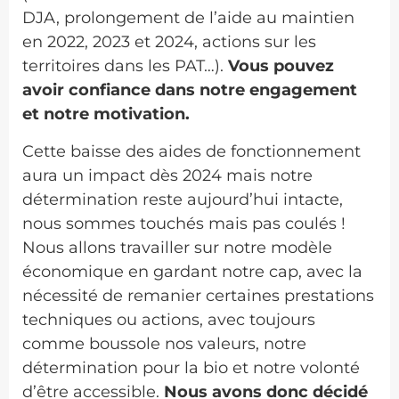
DJA, prolongement de l’aide au maintien
en 2022, 2023 et 2024, actions sur les
territoires dans les PAT…).
Vous pouvez
avoir confiance dans notre engagement
et notre motivation.
Cette baisse des aides de fonctionnement
aura un impact dès 2024 mais notre
détermination reste aujourd’hui intacte,
nous sommes touchés mais pas coulés !
Nous allons travailler sur notre modèle
économique en gardant notre cap, avec la
nécessité de remanier certaines prestations
techniques ou actions, avec toujours
comme boussole nos valeurs, notre
détermination pour la bio et notre volonté
d’être accessible.
Nous avons donc décidé