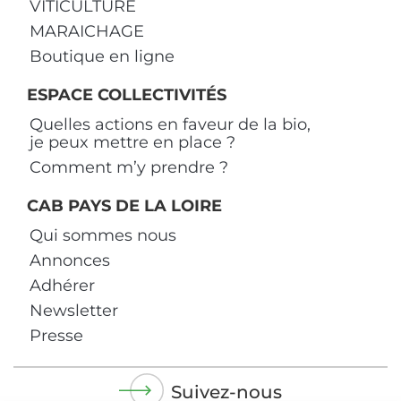
VITICULTURE
MARAICHAGE
Boutique en ligne
ESPACE COLLECTIVITÉS
Quelles actions en faveur de la bio,
je peux mettre en place ?
Comment m’y prendre ?
CAB PAYS DE LA LOIRE
Qui sommes nous
Annonces
Adhérer
Newsletter
Presse
Suivez-nous