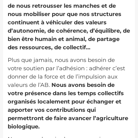
de nous retrousser les manches et de
nous mobiliser pour que nos structures
continuent à véhiculer des valeurs
d’autonomie, de cohérence, d’équilibre, de
bien être humain et animal, de partage
des ressources, de collectif…
Plus que jamais, nous avons besoin de
votre soutien par l’adhésion : adhérer c’est
donner de la force et de l’impulsion aux
valeurs de l’AB.
Nous avons besoin de
votre présence dans les temps collectifs
organisés localement pour échanger et
apporter vos contributions qui
permettront de faire avancer l’agriculture
biologique.