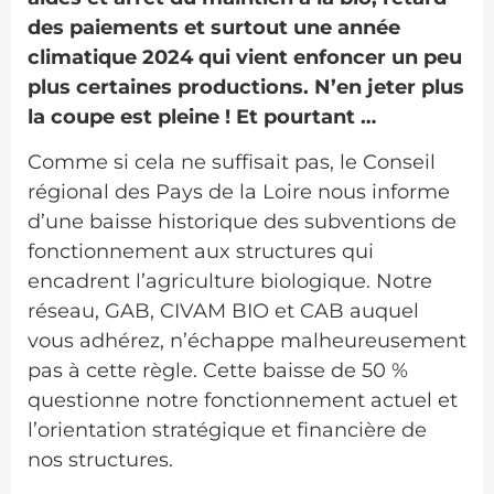
des paiements et surtout une année
climatique 2024 qui vient enfoncer un peu
plus certaines productions. N’en jeter plus
la coupe est pleine ! Et pourtant …
Comme si cela ne suffisait pas, le Conseil
régional des Pays de la Loire nous informe
d’une baisse historique des subventions de
fonctionnement aux structures qui
encadrent l’agriculture biologique. Notre
réseau, GAB, CIVAM BIO et CAB auquel
vous adhérez, n’échappe malheureusement
pas à cette règle. Cette baisse de 50 %
questionne notre fonctionnement actuel et
l’orientation stratégique et financière de
nos structures.