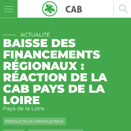
Panneau de gestion des cookies
ACTUALITÉ
BAISSE DES
FINANCEMENTS
RÉGIONAUX :
RÉACTION DE LA
CAB PAYS DE LA
LOIRE
Pays de la Loire
PRODUCTEUR / PRODUCTRICE