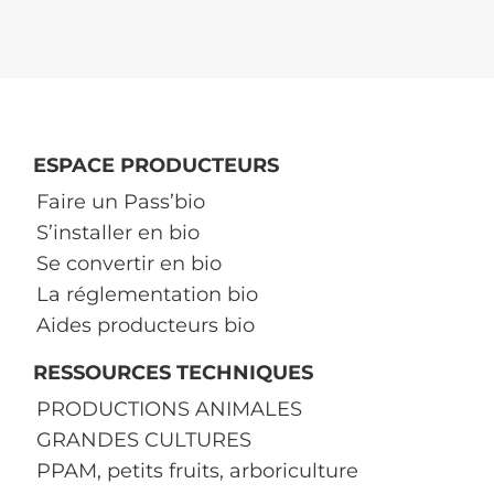
ESPACE PRODUCTEURS
Faire un Pass’bio
S’installer en bio
Se convertir en bio
La réglementation bio
Aides producteurs bio
RESSOURCES TECHNIQUES
PRODUCTIONS ANIMALES
GRANDES CULTURES
PPAM, petits fruits, arboriculture