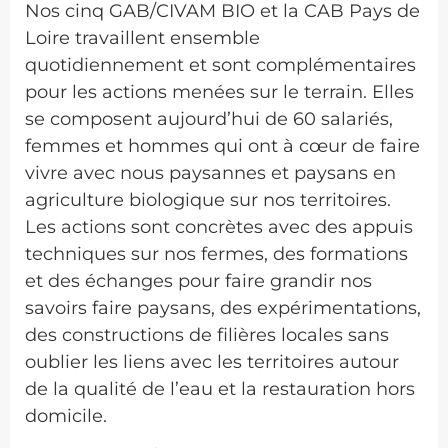
Nos cinq GAB/CIVAM BIO et la CAB Pays de
Loire travaillent ensemble
quotidiennement et sont complémentaires
pour les actions menées sur le terrain. Elles
se composent aujourd’hui de 60 salariés,
femmes et hommes qui ont à cœur de faire
vivre avec nous paysannes et paysans en
agriculture biologique sur nos territoires.
Les actions sont concrètes avec des appuis
techniques sur nos fermes, des formations
et des échanges pour faire grandir nos
savoirs faire paysans, des expérimentations,
des constructions de filières locales sans
oublier les liens avec les territoires autour
de la qualité de l’eau et la restauration hors
domicile.