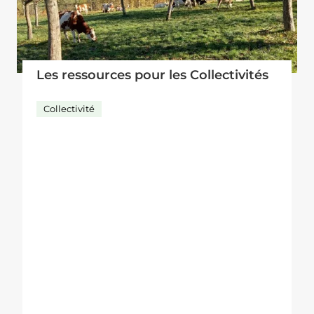
Les ressources pour les Collectivités
Collectivité