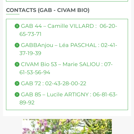
CONTACTS (GAB - CIVAM BIO)
GAB 44 – Camille VILLARD : 06-20-
65-73-71
GABBAnjou – Léa PASCHAL : 02-41-
37-19-39
CIVAM Bio 53 – Marie SALIOU : 07-
61-53-56-94
GAB 72 : 02-43-28-00-22
GAB 85 – Lucile ARTIGNY : 06-81-63-
89-92