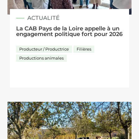
ACTUALITÉ
La CAB Pays de la Loire appelle à un
engagement politique fort pour 2026
Producteur / Productrice
Filières
Productions animales