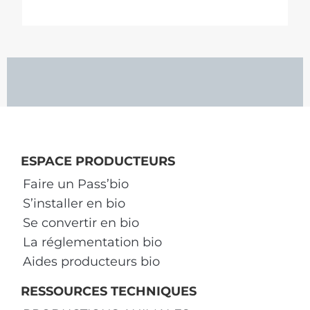
ESPACE PRODUCTEURS
Faire un Pass’bio
S’installer en bio
Se convertir en bio
La réglementation bio
Aides producteurs bio
RESSOURCES TECHNIQUES