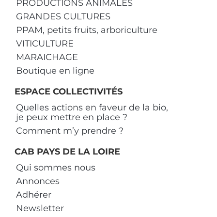
PRODUCTIONS ANIMALES
GRANDES CULTURES
PPAM, petits fruits, arboriculture
VITICULTURE
MARAICHAGE
Boutique en ligne
ESPACE COLLECTIVITÉS
Quelles actions en faveur de la bio,
je peux mettre en place ?
Comment m’y prendre ?
CAB PAYS DE LA LOIRE
Qui sommes nous
Annonces
Adhérer
Newsletter