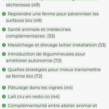
sécheresse (49)
Reprendre une ferme pour pérenniser les
surfaces bio (49)
Santé animale et médecines
complémentaires (53)
Maraîchage et élevage laitier installation (53)
Introduction de légumineuses pour
améliorer autonomie (72)
Quelles stratégies pour mieux transmettre
sa ferme bio (72)
Pâturage dans les vignes (44)
Lait cru en resto co (44)
Complémentarité entre atelier animal et