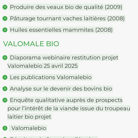
Produire des veaux bio de qualité (2009)
Pâturage tournant vaches laitières (2008)
Huiles essentielles mammites (2008)
VALOMALE BIO
Diaporama webinaire restitution projet
Valomalebio 25 avril 2025
Les publications Valomalebio
Analyse sur le devenir des bovins bio
Enquête qualitative auprès de prospects
pour l’intérêt de la viande issue du troupeau
laitier bio projet
Valomalebio