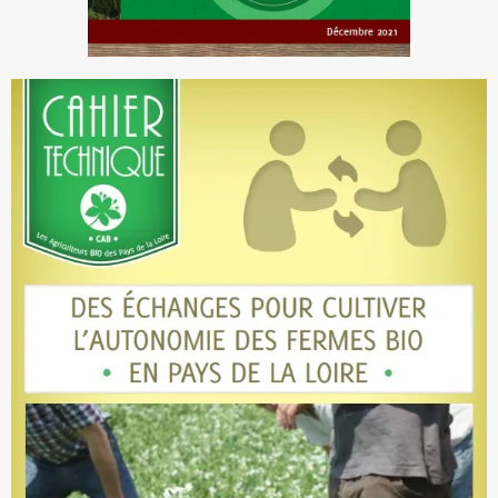
2030 Cordialement.