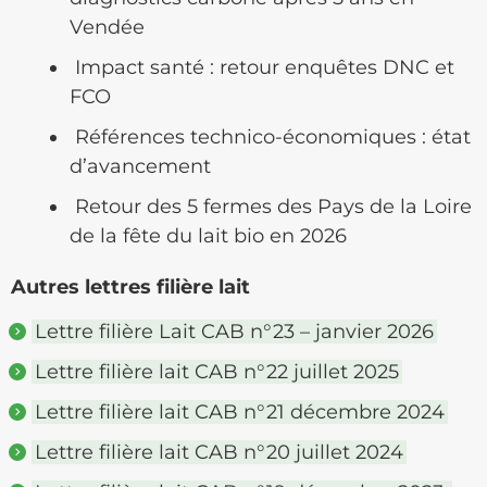
Vendée
Impact santé : retour enquêtes DNC et
FCO
Références technico-économiques : état
d’avancement
Retour des 5 fermes des Pays de la Loire
de la fête du lait bio en 2026
Autres lettres filière lait
Lettre filière Lait CAB n°23 – janvier 2026
Lettre filière lait CAB n°22 juillet 2025
Lettre filière lait CAB n°21 décembre 2024
Lettre filière lait CAB n°20 juillet 2024