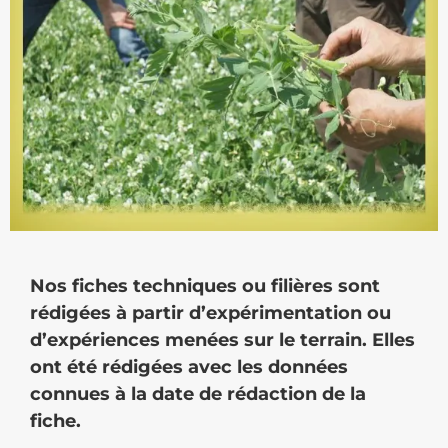
Nos fiches techniques ou filières sont
rédigées à partir d’expérimentation ou
d’expériences menées sur le terrain. Elles
ont été rédigées avec les données
connues à la date de rédaction de la
fiche.