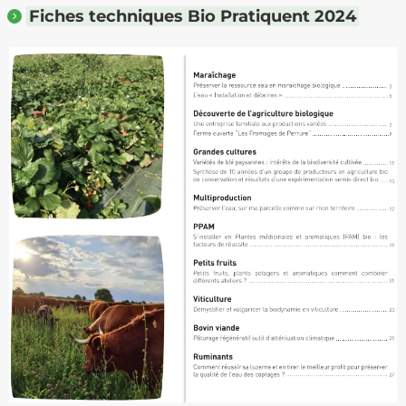
Fiches techniques Bio Pratiquent 2024