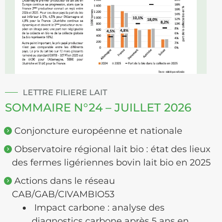
LETTRE FILIERE LAIT
SOMMAIRE N°24 – JUILLET 2026
Conjoncture européenne et nationale
Observatoire régional lait bio : état des lieux
des fermes ligériennes bovin lait bio en 2025
Actions dans le réseau
CAB/GAB/CIVAMBIO53
Impact carbone : analyse des
diagnostics carbone après 5 ans en