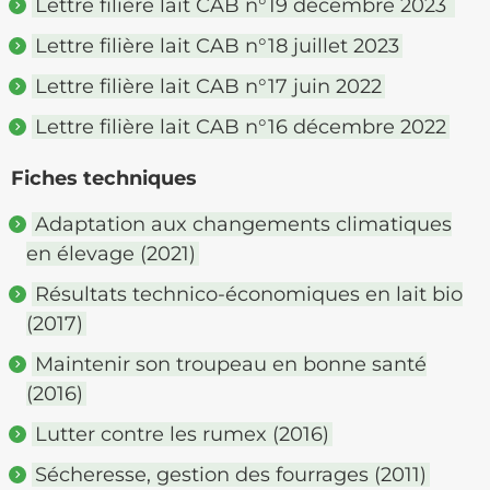
Lettre filière lait CAB n°19 décembre 2023
Lettre filière lait CAB n°18 juillet 2023
Lettre filière lait CAB n°17 juin 2022
Lettre filière lait CAB n°16 décembre 2022
Fiches techniques
Adaptation aux changements climatiques
en élevage (2021)
Résultats technico-économiques en lait bio
(2017)
Maintenir son troupeau en bonne santé
(2016)
Lutter contre les rumex (2016)
Sécheresse, gestion des fourrages (2011)