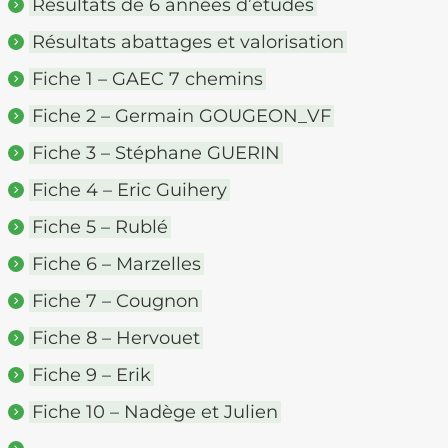
Résultats de 6 années d’études
Résultats abattages et valorisation
Fiche 1 – GAEC 7 chemins
Fiche 2 – Germain GOUGEON_VF
Fiche 3 – Stéphane GUERIN
Fiche 4 – Eric Guihery
Fiche 5 – Rublé
Fiche 6 – Marzelles
Fiche 7 – Cougnon
Fiche 8 – Hervouet
Fiche 9 – Erik
Fiche 10 – Nadège et Julien