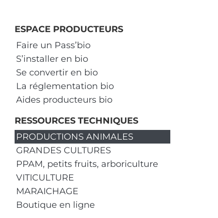
ESPACE PRODUCTEURS
Faire un Pass’bio
S’installer en bio
Se convertir en bio
La réglementation bio
Aides producteurs bio
RESSOURCES TECHNIQUES
PRODUCTIONS ANIMALES
GRANDES CULTURES
PPAM, petits fruits, arboriculture
VITICULTURE
MARAICHAGE
Boutique en ligne