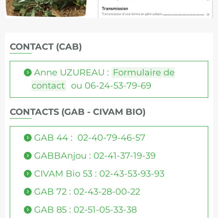
CONTACT (CAB)
Anne UZUREAU :
Formulaire de
contact
ou 06-24-53-79-69
CONTACTS (GAB - CIVAM BIO)
GAB 44 : 02-40-79-46-57
GABBAnjou : 02-41-37-19-39
CIVAM Bio 53 : 02-43-53-93-93
GAB 72 : 02-43-28-00-22
GAB 85 : 02-51-05-33-38