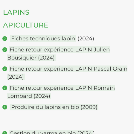
LAPINS
APICULTURE
Fiches techniques lapin
(2024)
Fiche retour expérience LAPIN Julien
Bousiquier (2024)
Fiche retour expérience LAPIN Pascal Orain
(2024)
Fiche retour expérience LAPIN Romain
Lombard (2024)
Produire du lapins en bio (2009)
Gestion du varroa en bio (2024
)