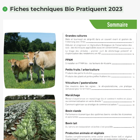
Fiches techniques Bio Pratiquent 2023