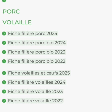
PORC
VOLAILLE
Fiche filière porc 2025
Fiche filière porc bio 2024
Fiche filière porc bio 2023
Fiche filière porc bio 2022
Fiche volailles et œufs 2025
Fiche filière volailles 2024
Fiche filière volaille 2023
Fiche filière volaille 2022