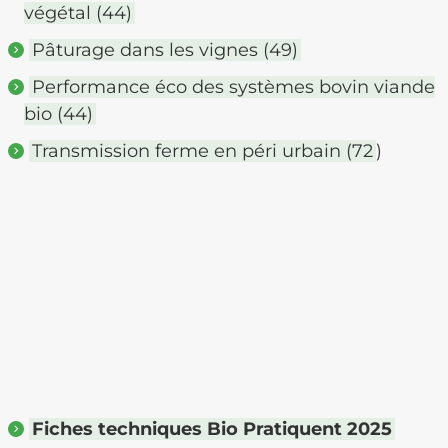
végétal (44)
Pâturage dans les vignes (49)
Performance éco des systèmes bovin viande
bio (44)
Transmission ferme en péri urbain (72
)
Fiches techniques Bio Pratiquent 2025