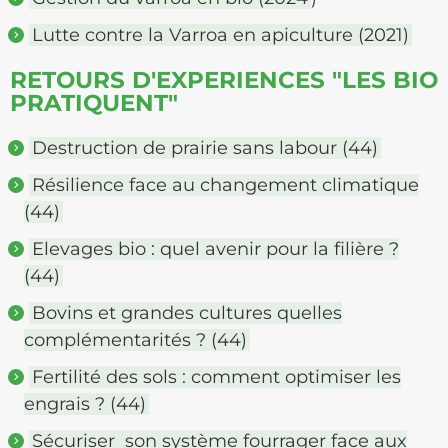
Lutte contre la Varroa en apiculture (2021)
RETOURS D'EXPERIENCES "LES BIO
PRATIQUENT"
Destruction de prairie sans labour (44)
Résilience face au changement climatique
(44)
Elevages bio : quel avenir pour la filière ?
(44)
Bovins et grandes cultures quelles
complémentarités ? (44)
Fertilité des sols : comment optimiser les
engrais ? (44)
Sécuriser son système fourrager face aux