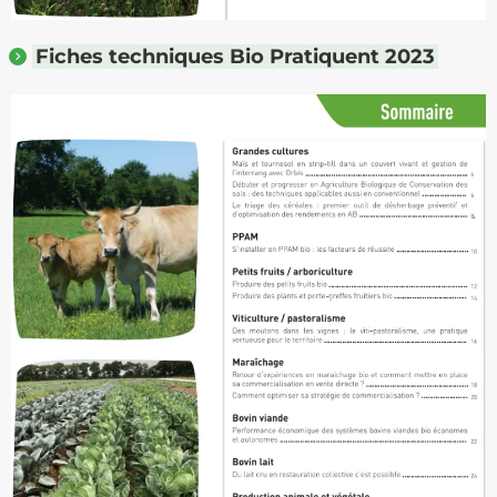
Fiches techniques Bio Pratiquent 2023