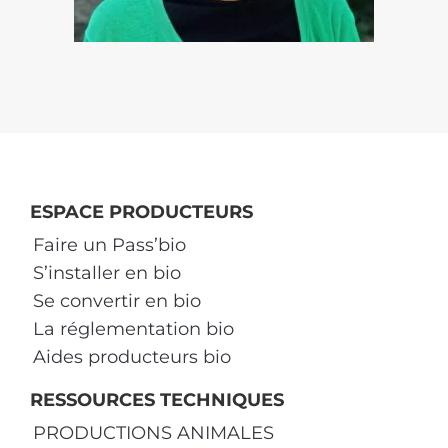
ESPACE PRODUCTEURS
Faire un Pass’bio
S’installer en bio
Se convertir en bio
La réglementation bio
Aides producteurs bio
RESSOURCES TECHNIQUES
PRODUCTIONS ANIMALES