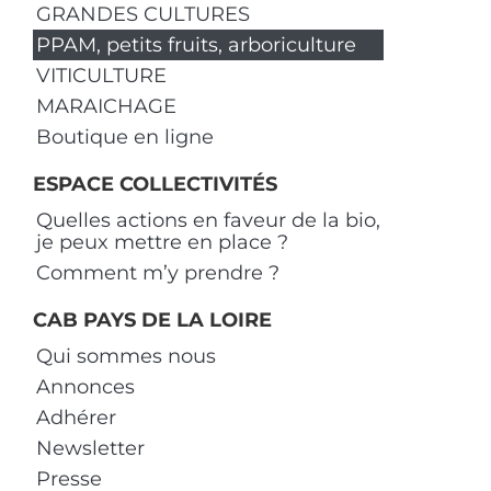
GRANDES CULTURES
PPAM, petits fruits, arboriculture
VITICULTURE
MARAICHAGE
Boutique en ligne
ESPACE COLLECTIVITÉS
Quelles actions en faveur de la bio,
je peux mettre en place ?
Comment m’y prendre ?
CAB PAYS DE LA LOIRE
Qui sommes nous
Annonces
Adhérer
Newsletter
Presse