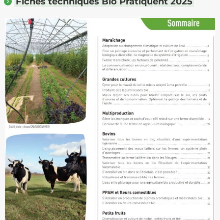
Fiches techniques Bio Pratiquent 2025