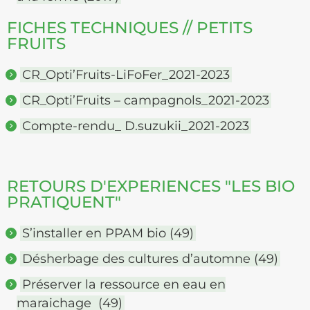
FICHES TECHNIQUES // PETITS
FRUITS
CR_Opti’Fruits-LiFoFer_2021-2023
CR_Opti’Fruits – campagnols_2021-2023
Compte-rendu_ D.suzukii_2021-2023
RETOURS D'EXPERIENCES "LES BIO
PRATIQUENT"
S’installer en PPAM bio (49)
Désherbage des cultures d’automne (49)
Préserver la ressource en eau en
maraichage (49)