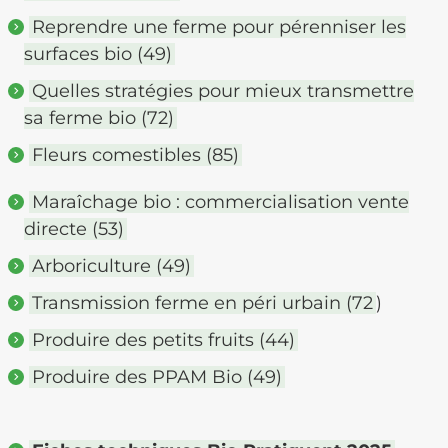
Reprendre une ferme pour pérenniser les
surfaces bio (49)
Quelles stratégies pour mieux transmettre
sa ferme bio (72)
Fleurs comestibles (85)
Maraîchage bio : commercialisation vente
directe (53)
Arboriculture (49)
Transmission ferme en péri urbain (72
)
Produire des petits fruits (44)
Produire des PPAM Bio (49)