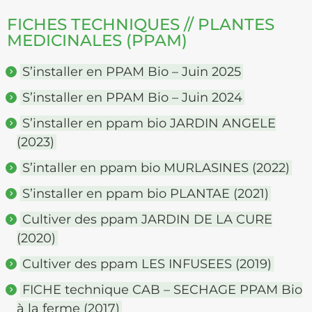
FICHES TECHNIQUES // PLANTES
MEDICINALES (PPAM)
S’installer en PPAM Bio – Juin 2025
S’installer en PPAM Bio – Juin 2024
S’installer en ppam bio JARDIN ANGELE
(2023)
S’intaller en ppam bio MURLASINES (2022)
S’installer en ppam bio PLANTAE (2021)
Cultiver des ppam JARDIN DE LA CURE
(2020)
Cultiver des ppam LES INFUSEES (2019)
FICHE technique CAB – SECHAGE PPAM Bio
à la ferme (2017)