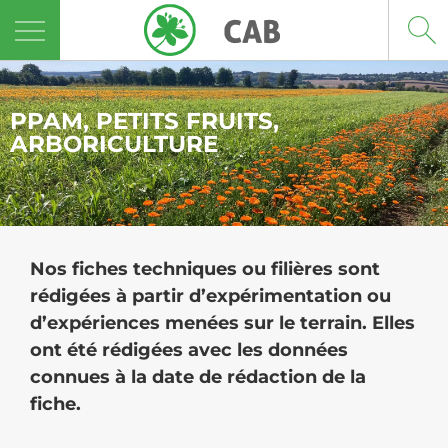
Panneau de gestion des cookies
PPAM, PETITS FRUITS,
ARBORICULTURE
Nos fiches techniques ou filières sont
rédigées à partir d’expérimentation ou
d’expériences menées sur le terrain. Elles
ont été rédigées avec les données
connues à la date de rédaction de la
fiche.