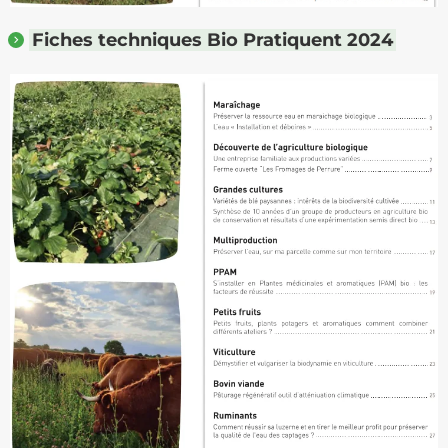
Fiches techniques Bio Pratiquent 2024