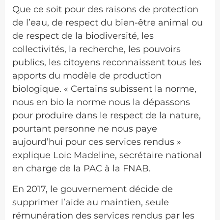
Que ce soit pour des raisons de protection
de l’eau, de respect du bien-être animal ou
de respect de la biodiversité, les
collectivités, la recherche, les pouvoirs
publics, les citoyens reconnaissent tous les
apports du modèle de production
biologique. « Certains subissent la norme,
nous en bio la norme nous la dépassons
pour produire dans le respect de la nature,
pourtant personne ne nous paye
aujourd’hui pour ces services rendus »
explique Loic Madeline, secrétaire national
en charge de la PAC à la FNAB.
En 2017, le gouvernement décide de
supprimer l’aide au maintien, seule
rémunération des services rendus par les