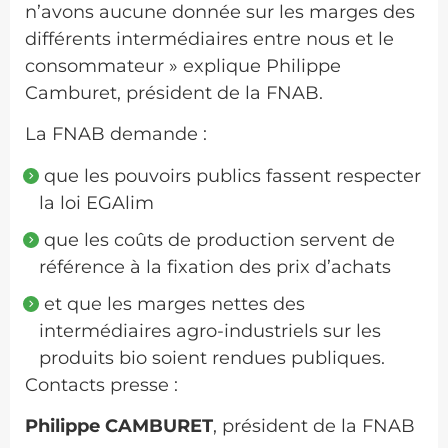
n’avons aucune donnée sur les marges des
différents intermédiaires entre nous et le
consommateur » explique Philippe
Camburet, président de la FNAB.
La FNAB demande :
que les pouvoirs publics fassent respecter
la loi EGAlim
que les coûts de production servent de
référence à la fixation des prix d’achats
et que les marges nettes des
intermédiaires agro-industriels sur les
produits bio soient rendues publiques.
Contacts presse :
Philippe CAMBURET
, président de la FNAB