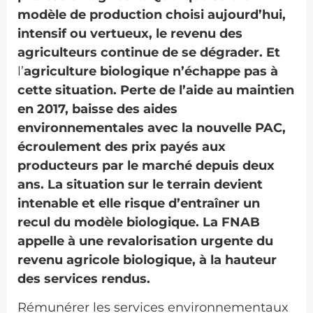
modèle de production choisi aujourd’hui,
intensif ou vertueux, le revenu des
agriculteurs continue de se dégrader. Et
l’
agriculture biologique n’échappe pas à
cette situation. Perte de l’aide au maintien
en 2017, baisse des aides
environnementales avec la nouvelle PAC,
écroulement des prix payés aux
producteurs par le marché depuis deux
ans. La situation sur le terrain devient
intenable et elle risque d’entraîner un
recul du modèle biologique. La FNAB
appelle à une revalorisation urgente du
revenu agricole biologique, à la hauteur
des services rendus.
Rémunérer les services environnementaux