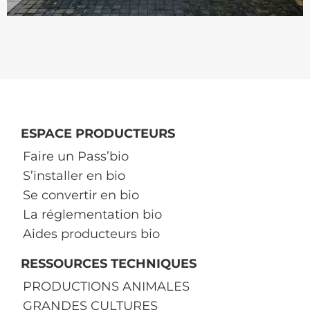
ESPACE PRODUCTEURS
Faire un Pass’bio
S’installer en bio
Se convertir en bio
La réglementation bio
Aides producteurs bio
RESSOURCES TECHNIQUES
PRODUCTIONS ANIMALES
GRANDES CULTURES