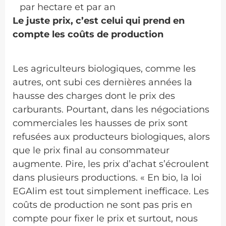
par hectare et par an
L
e juste prix, c’est celui qui prend en
compte les coûts de production
Les agriculteurs biologiques, comme les
autres, ont subi ces dernières années la
hausse des charges dont le prix des
carburants. Pourtant, dans les négociations
commerciales les hausses de prix sont
refusées aux producteurs biologiques, alors
que le prix final au consommateur
augmente. Pire, les prix d’achat s’écroulent
dans plusieurs productions. « En bio, la loi
EGAlim est tout simplement inefficace. Les
coûts de production ne sont pas pris en
compte pour fixer le prix et surtout, nous