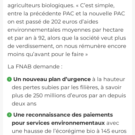
agriculteurs biologiques. « C’est simple,
entre la précédente PAC et la nouvelle PAC
on est passé de 202 euros d’aides
environnementales moyennes par hectare
et par an à 92, alors que la société veut plus
de verdissement, on nous rémunère encore
moins qu’avant pour le faire »
La FNAB demande :
Un nouveau plan d’urgence
à la hauteur
des pertes subies par les filières, à savoir
plus de 250 millions d’euros par an depuis
deux ans
Une reconnaissance des paiements
pour services environnementaux
avec
une hausse de l’écorégime bio à 145 euros