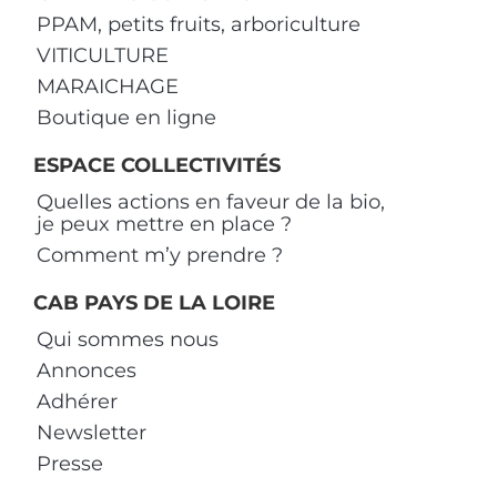
PPAM, petits fruits, arboriculture
VITICULTURE
MARAICHAGE
Boutique en ligne
ESPACE COLLECTIVITÉS
Quelles actions en faveur de la bio,
je peux mettre en place ?
Comment m’y prendre ?
CAB PAYS DE LA LOIRE
Qui sommes nous
Annonces
Adhérer
Newsletter
Presse