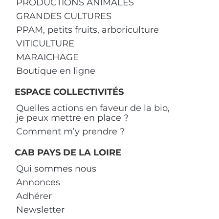
PRODUCTIONS ANIMALES
GRANDES CULTURES
PPAM, petits fruits, arboriculture
VITICULTURE
MARAICHAGE
Boutique en ligne
ESPACE COLLECTIVITÉS
Quelles actions en faveur de la bio,
je peux mettre en place ?
Comment m’y prendre ?
CAB PAYS DE LA LOIRE
Qui sommes nous
Annonces
Adhérer
Newsletter