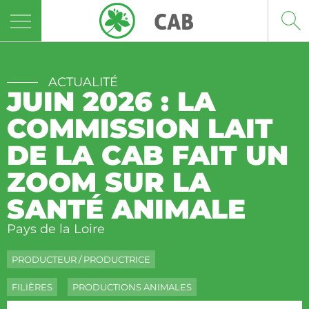
Panneau de gestion des cookies
ACTUALITÉ
JUIN 2026 : LA
COMMISSION LAIT
DE LA CAB FAIT UN
ZOOM SUR LA
SANTÉ ANIMALE
Pays de la Loire
PRODUCTEUR / PRODUCTRICE
FILIÈRES
PRODUCTIONS ANIMALES