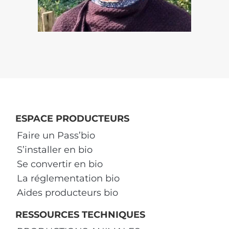
ESPACE PRODUCTEURS
Faire un Pass’bio
S’installer en bio
Se convertir en bio
La réglementation bio
Aides producteurs bio
RESSOURCES TECHNIQUES