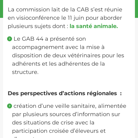
La commission lait de la CAB s’est réunie
en visioconférence le 11 juin pour aborder
plusieurs sujets dont :
la santé animale.
Le GAB 44 a présenté son
accompagnement avec la mise à
disposition de deux vétérinaires pour les
adhérents et les adhérentes de la
structure.
Des perspectives d’actions régionales :
création d’une veille sanitaire, alimentée
par plusieurs sources d’information sur
des situations de crise avec la
participation croisée d’éleveurs et