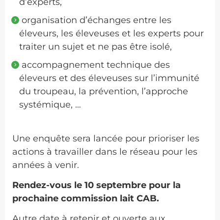
d’experts,
organisation d’échanges entre les
éleveurs, les éleveuses et les experts pour
traiter un sujet et ne pas être isolé,
accompagnement technique des
éleveurs et des éleveuses sur l’immunité
du troupeau, la prévention, l’approche
systémique, …
Une enquête sera lancée pour prioriser les
actions à travailler dans le réseau pour les
années à venir.
Rendez-vous le 10 septembre pour la
prochaine commission lait CAB.
Autre date à retenir et ouverte aux