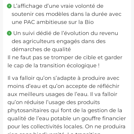
L’affichage d’une vraie volonté de
soutenir ces modèles dans la durée avec
une PAC ambitieuse sur la Bio
Un suivi dédié de l’évolution du revenu
des agriculteurs engagés dans des
démarches de qualité
Il ne faut pas se tromper de cible et garder
le cap de la transition écologique !
Il va falloir qu’on s’adapte à produire avec
moins d’eau et qu’on accepte de réfléchir
aux meilleurs usages de l’eau. Il va falloir
qu’on réduise l’usage des produits
phytosanitaires qui font de la gestion de la
qualité de l’eau potable un gouffre financier
pour les collectivités locales. On ne produira