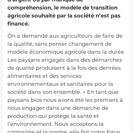
compréhension, le modèle de transition
agricole souhaité par la société n’est pas
financé.
On a demandé aux agriculteurs de faire de
la qualité, sans penser changement de
modèle économique agricole dans la durée
Les paysans engagés dans des démarches
de qualité produisent à la fois des denrées
alimentaires et des services
environnementaux et sanitaires pour la
société dans son ensemble. « En tant que
paysans bios nous avons été les premiers à
nous engager dans une démarche de
production qui protège la santé et
l’environnement. Nous acceptons la
contrainte et la norme, elle fait notre force.