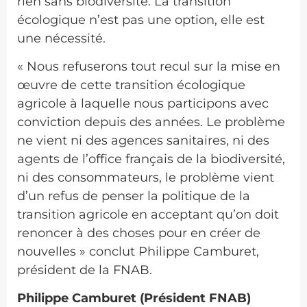
rien sans biodiversité. La transition
écologique n’est pas une option, elle est
une nécessité.
« Nous refuserons tout recul sur la mise en
œuvre de cette transition écologique
agricole à laquelle nous participons avec
conviction depuis des années. Le problème
ne vient ni des agences sanitaires, ni des
agents de l’office français de la biodiversité,
ni des consommateurs, le problème vient
d’un refus de penser la politique de la
transition agricole en acceptant qu’on doit
renoncer à des choses pour en créer de
nouvelles » conclut Philippe Camburet,
président de la FNAB.
Philippe Camburet (Président FNAB)