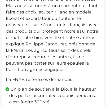
Mais nous sommes à un moment où il faut
faire des choix, soutenir l’ancien modèle
libéral et exportateur ou soutenir le
nouveau qui vise à nourrir les français avec
des produits qui protègent notre eau, notre
climat, notre biodiversité et notre santé. »
explique Philippe Camburet, président de
la FNAB. Les agriculteurs sont des chefs
d’entreprise comme les autres, ils ne
peuvent pas porter sur leurs épaules la
transition agro-écologique.
La FNAB réitère ses demandes :
Un plan de soutien à la Bio, à la hauteur
des pertes accumulées depuis deux ans,
c’est-à-dire 300M€