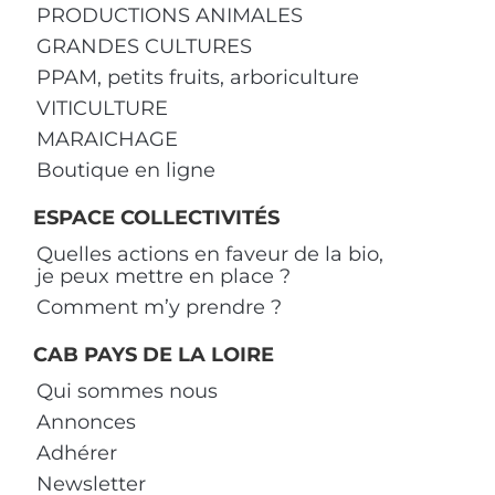
PRODUCTIONS ANIMALES
GRANDES CULTURES
PPAM, petits fruits, arboriculture
VITICULTURE
MARAICHAGE
Boutique en ligne
ESPACE COLLECTIVITÉS
Quelles actions en faveur de la bio,
je peux mettre en place ?
Comment m’y prendre ?
CAB PAYS DE LA LOIRE
Qui sommes nous
Annonces
Adhérer
Newsletter