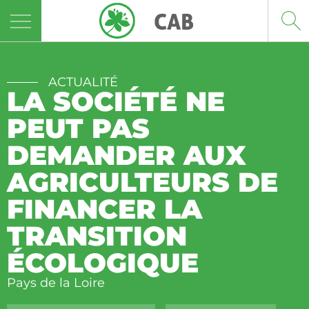
Panneau de gestion des cookies
ACTUALITÉ
LA SOCIÉTÉ NE
PEUT PAS
DEMANDER AUX
AGRICULTEURS DE
FINANCER LA
TRANSITION
ÉCOLOGIQUE
Pays de la Loire