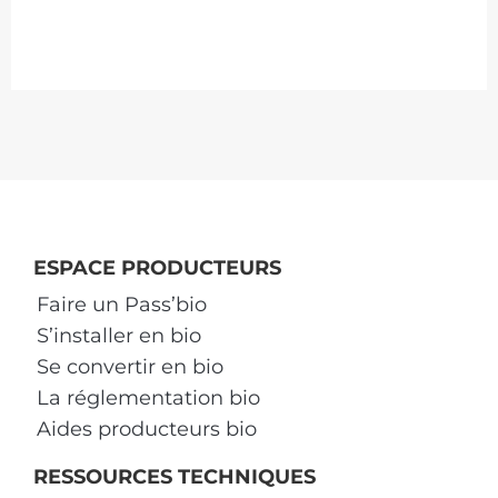
ESPACE PRODUCTEURS
Faire un Pass’bio
S’installer en bio
Se convertir en bio
La réglementation bio
Aides producteurs bio
RESSOURCES TECHNIQUES