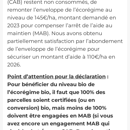
(CAB) restent non consommés, de
remonter l’enveloppe de l’écorégime au
niveau de 145€/ha, montant demandé en
2023 pour compenser l’arrêt de l’aide au
maintien (MAB). Nous avons obtenu
partiellement satisfaction par l’abondement
de l’enveloppe de l’écorégime pour
sécuriser un montant d’aide à 110€/ha en
2026.
Point d’attention pour la déclaration
:
Pour bénéficier du niveau bio de
l’écorégime bio, il faut que 100% des
parcelles soient certifiées (ou en
conversion) bio, mais moins de 100%
doivent être engagées en MAB (si vous
avez encore un engagement MAB qui