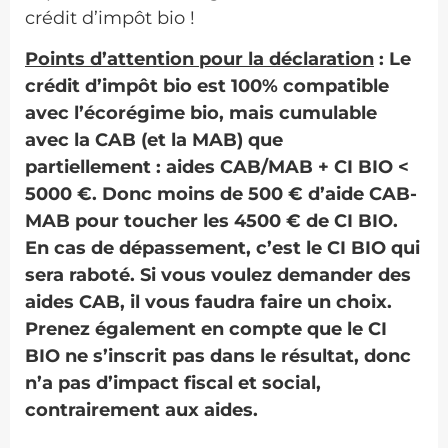
crédit d’impôt bio !
Points d’attention pour la déclaration
: Le
crédit d’impôt bio est 100% compatible
avec l’écorégime bio, mais cumulable
avec la CAB (et la MAB) que
partiellement : aides CAB/MAB + CI BIO <
5000 €. Donc moins de 500 € d’aide CAB-
MAB pour toucher les 4500 € de CI BIO.
En cas de dépassement, c’est le CI BIO qui
sera raboté. Si vous voulez demander des
aides CAB, il vous faudra faire un choix.
Prenez également en compte que le CI
BIO ne s’inscrit pas dans le résultat, donc
n’a pas d’impact fiscal et social,
contrairement aux aides.