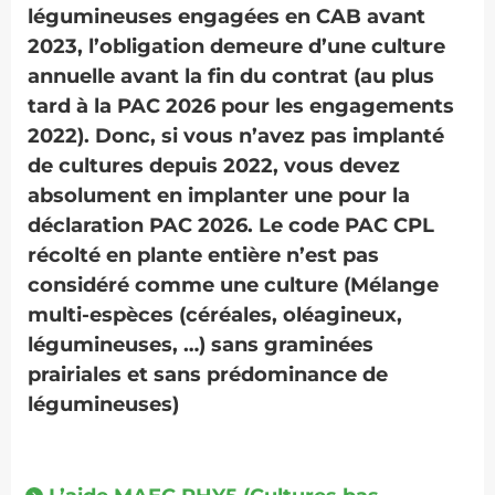
légumineuses engagées en CAB avant
2023, l’obligation demeure d’une culture
annuelle avant la fin du contrat (au plus
tard à la PAC 2026 pour les engagements
2022). Donc, si vous n’avez pas implanté
de cultures depuis 2022, vous devez
absolument en implanter une pour la
déclaration PAC 2026. Le code PAC CPL
récolté en plante entière n’est pas
considéré comme une culture (Mélange
multi-espèces (céréales, oléagineux,
légumineuses, …) sans graminées
prairiales et sans prédominance de
légumineuses)