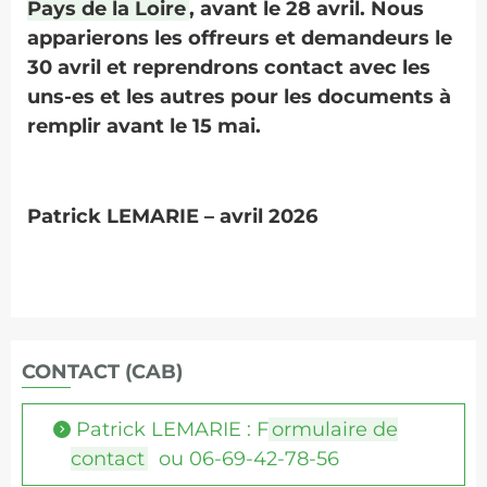
Pays de la Loire
, avant le 28 avril. Nous
apparierons les offreurs et demandeurs le
30 avril et reprendrons contact avec les
uns-es et les autres pour les documents à
remplir avant le 15 mai.
Patrick LEMARIE – avril 2026
CONTACT (CAB)
Patrick LEMARIE : F
ormulaire de
contact
ou 06-69-42-78-56