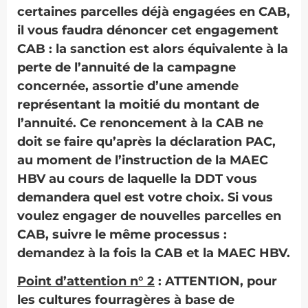
certaines parcelles déjà engagées en CAB,
il vous faudra dénoncer cet engagement
CAB : la sanction est alors équivalente à la
perte de l’annuité de la campagne
concernée, assortie d’une amende
représentant la moitié du montant de
l’annuité. Ce renoncement à la CAB ne
doit se faire qu’après la déclaration PAC,
au moment de l’instruction de la MAEC
HBV au cours de laquelle la DDT vous
demandera quel est votre choix. Si vous
voulez engager de nouvelles parcelles en
CAB, suivre le même processus :
demandez à la fois la CAB et la MAEC HBV.
Point d’attention n° 2
: ATTENTION, pour
les cultures fourragères à base de