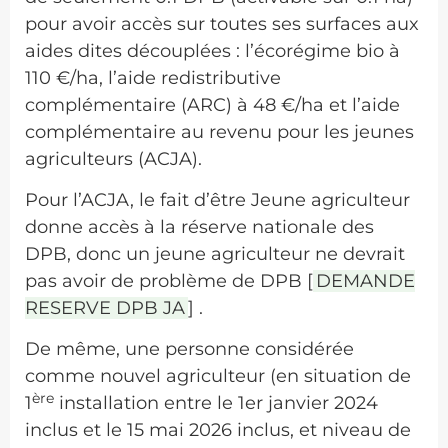
pour avoir accès sur toutes ses surfaces aux
aides dites découplées : l’écorégime bio à
110 €/ha, l’aide redistributive
complémentaire (ARC) à 48 €/ha et l’aide
complémentaire au revenu pour les jeunes
agriculteurs (ACJA).
Pour l’ACJA, le fait d’être Jeune agriculteur
donne accès à la réserve nationale des
DPB, donc un jeune agriculteur ne devrait
pas avoir de problème de DPB [
DEMANDE
RESERVE DPB JA
] .
De même, une personne considérée
comme nouvel agriculteur (en situation de
ère
1
installation entre le 1er janvier 2024
inclus et le 15 mai 2026 inclus, et niveau de