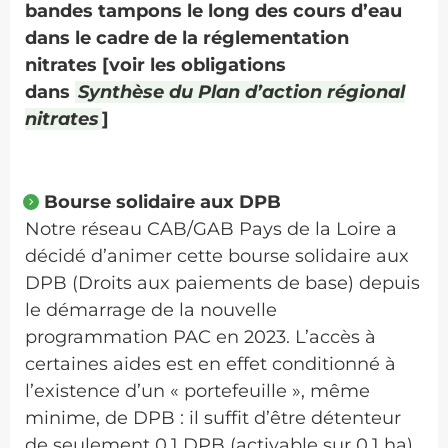
bandes tampons le long des cours d’eau
dans le cadre de la réglementation
nitrates [voir les obligations
dans
Synthèse du Plan d’action régional
nitrates
]
Bourse solidaire aux DPB
Notre réseau CAB/GAB Pays de la Loire a
décidé d’animer cette bourse solidaire aux
DPB (Droits aux paiements de base) depuis
le démarrage de la nouvelle
programmation PAC en 2023. L’accès à
certaines aides est en effet conditionné à
l’existence d’un « portefeuille », même
minime, de DPB : il suffit d’être détenteur
de seulement 0.1 DPB (activable sur 0.1 ha)