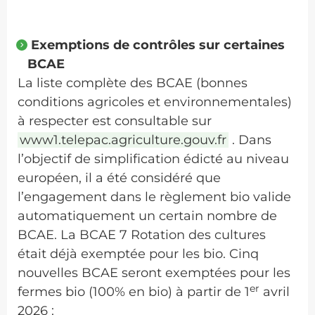
Exemptions de contrôles sur certaines
BCAE
La liste complète des BCAE (bonnes
conditions agricoles et environnementales)
à respecter est consultable sur
www1.telepac.agriculture.gouv.fr
. Dans
l’objectif de simplification édicté au niveau
européen, il a été considéré que
l’engagement dans le règlement bio valide
automatiquement un certain nombre de
BCAE. La BCAE 7 Rotation des cultures
était déjà exemptée pour les bio. Cinq
nouvelles BCAE seront exemptées pour les
er
fermes bio (100% en bio) à partir de 1
avril
2026 :