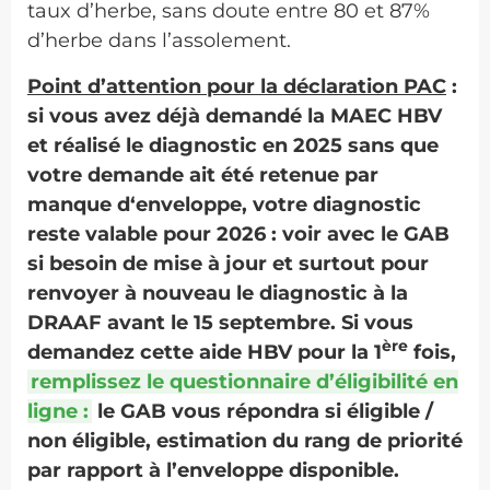
taux d’herbe, sans doute entre 80 et 87%
d’herbe dans l’assolement.
Point d’attention pour la déclaration PAC
:
si vous avez déjà demandé la MAEC HBV
et réalisé le diagnostic en 2025 sans que
votre demande ait été retenue par
manque d‘enveloppe, votre diagnostic
reste valable pour 2026 : voir avec le GAB
si besoin de mise à jour et surtout pour
renvoyer à nouveau le diagnostic à la
DRAAF avant le 15 septembre. Si vous
ère
demandez cette aide HBV pour la 1
fois,
remplissez le questionnaire d’éligibilité en
ligne :
le GAB vous répondra si éligible /
non éligible, estimation du rang de priorité
par rapport à l’enveloppe disponible.