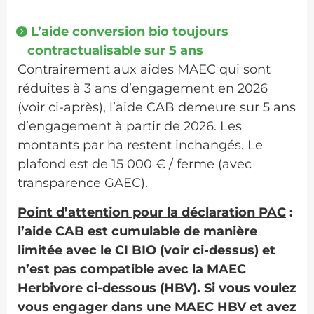
L’aide conversion bio toujours
contractualisable sur 5 ans
Contrairement aux aides MAEC qui sont
réduites à 3 ans d’engagement en 2026
(voir ci-après), l’aide CAB demeure sur 5 ans
d’engagement à partir de 2026. Les
montants par ha restent inchangés. Le
plafond est de 15 000 € / ferme (avec
transparence GAEC).
Point d’attention pour la déclaration PAC
:
l’aide CAB est cumulable de manière
limitée avec le CI BIO (voir ci-dessus) et
n’est pas compatible avec la MAEC
Herbivore ci-dessous (HBV). Si vous voulez
vous engager dans une MAEC HBV et avez