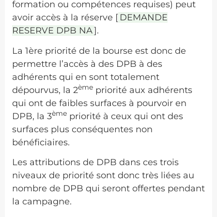
formation ou compétences requises) peut
avoir accès à la réserve [
DEMANDE
RESERVE DPB NA
].
La 1ère priorité de la bourse est donc de
permettre l’accès à des DPB à des
adhérents qui en sont totalement
ème
dépourvus, la 2
priorité aux adhérents
qui ont de faibles surfaces à pourvoir en
ème
DPB, la 3
priorité à ceux qui ont des
surfaces plus conséquentes non
bénéficiaires.
Les attributions de DPB dans ces trois
niveaux de priorité sont donc très liées au
nombre de DPB qui seront offertes pendant
la campagne.