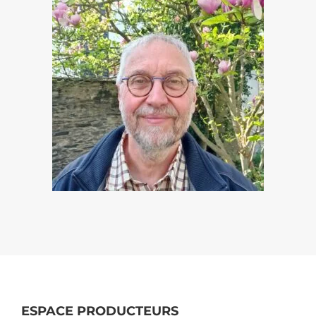
ESPACE PRODUCTEURS