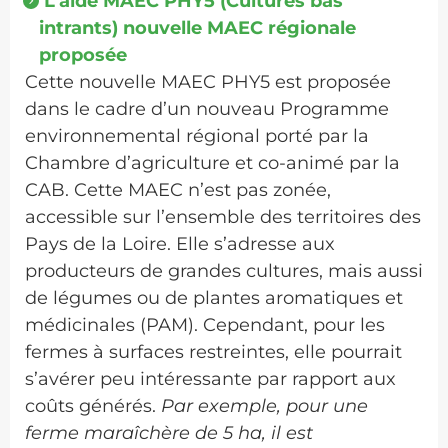
L’aide MAEC PHY5 (Cultures bas
intrants) nouvelle MAEC régionale
proposée
Cette nouvelle MAEC PHY5 est proposée
dans le cadre d’un nouveau Programme
environnemental régional porté par la
Chambre d’agriculture et co-animé par la
CAB. Cette MAEC n’est pas zonée,
accessible sur l’ensemble des territoires des
Pays de la Loire. Elle s’adresse aux
producteurs de grandes cultures, mais aussi
de légumes ou de plantes aromatiques et
médicinales (PAM). Cependant, pour les
fermes à surfaces restreintes, elle pourrait
s’avérer peu intéressante par rapport aux
coûts générés.
Par exemple, pour une
ferme maraîchère de 5 ha, il est