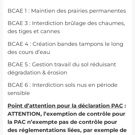
BCAE 1 : Maintien des prairies permanentes
BCAE 3 : Interdiction brûlage des chaumes,
des tiges et cannes
BCAE 4 : Création bandes tampons le long
des cours d’eau
BCAE 5 : Gestion travail du sol réduisant
dégradation & érosion
BCAE 6 : Interdiction sols nus en période
sensible
Point d’attention pour la déclaration PAC
:
ATTENTION, l’exemption de contrôle pour
la PAC n’exempte pas de contrôle pour
des réglementations liées, par exemple de