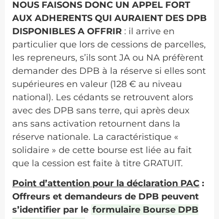
NOUS FAISONS DONC UN APPEL FORT
AUX ADHERENTS QUI AURAIENT DES DPB
DISPONIBLES A OFFRIR
: il arrive en
particulier que lors de cessions de parcelles,
les repreneurs, s’ils sont JA ou NA préfèrent
demander des DPB à la réserve si elles sont
supérieures en valeur (128 € au niveau
national). Les cédants se retrouvent alors
avec des DPB sans terre, qui après deux
ans sans activation retournent dans la
réserve nationale. La caractéristique «
solidaire » de cette bourse est liée au fait
que la cession est faite à titre GRATUIT.
Point d’attention pour la déclaration PAC
:
Offreurs et demandeurs de DPB peuvent
s’identifier par le
formulaire Bourse DPB