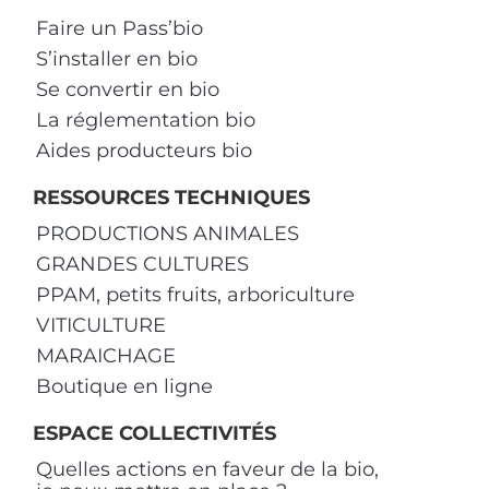
Faire un Pass’bio
S’installer en bio
Se convertir en bio
La réglementation bio
Aides producteurs bio
RESSOURCES TECHNIQUES
PRODUCTIONS ANIMALES
GRANDES CULTURES
PPAM, petits fruits, arboriculture
VITICULTURE
MARAICHAGE
Boutique en ligne
ESPACE COLLECTIVITÉS
Quelles actions en faveur de la bio,