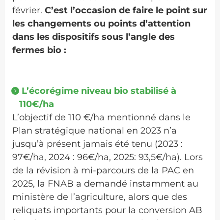
février.
C’est l’occasion de faire le point sur
les changements ou points d’attention
dans les dispositifs sous l’angle des
fermes bio :
L’écorégime niveau bio stabilisé à
110€/ha
L’objectif de 110 €/ha mentionné dans le
Plan stratégique national en 2023 n’a
jusqu’à présent jamais été tenu (2023 :
97€/ha, 2024 : 96€/ha, 2025: 93,5€/ha). Lors
de la révision à mi-parcours de la PAC en
2025, la FNAB a demandé instamment au
ministère de l’agriculture, alors que des
reliquats importants pour la conversion AB