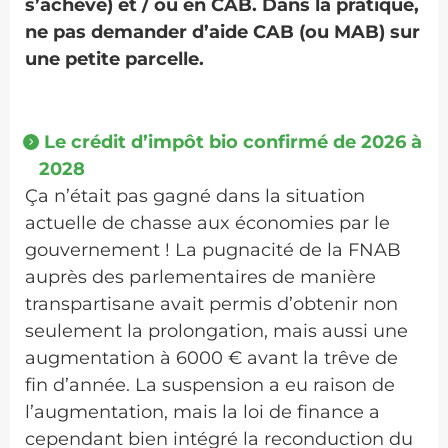
s’achève) et / ou en CAB. Dans la pratique,
ne pas demander d’aide CAB (ou MAB) sur
une petite parcelle.
Le crédit d’impôt bio confirmé de 2026 à
2028
Ça n’était pas gagné dans la situation
actuelle de chasse aux économies par le
gouvernement ! La pugnacité de la FNAB
auprès des parlementaires de manière
transpartisane avait permis d’obtenir non
seulement la prolongation, mais aussi une
augmentation à 6000 € avant la trêve de
fin d’année. La suspension a eu raison de
l’augmentation, mais la loi de finance a
cependant bien intégré la reconduction du