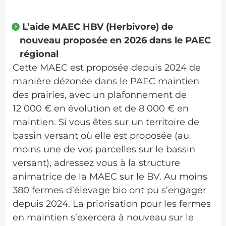
L’aide MAEC HBV (Herbivore) de
nouveau proposée en 2026 dans le PAEC
régional
Cette MAEC est proposée depuis 2024 de
manière dézonée dans le PAEC maintien
des prairies, avec un plafonnement de
12 000 € en évolution et de 8 000 € en
maintien. Si vous êtes sur un territoire de
bassin versant où elle est proposée (au
moins une de vos parcelles sur le bassin
versant), adressez vous à la structure
animatrice de la MAEC sur le BV. Au moins
380 fermes d’élevage bio ont pu s’engager
depuis 2024. La priorisation pour les fermes
en maintien s’exercera à nouveau sur le