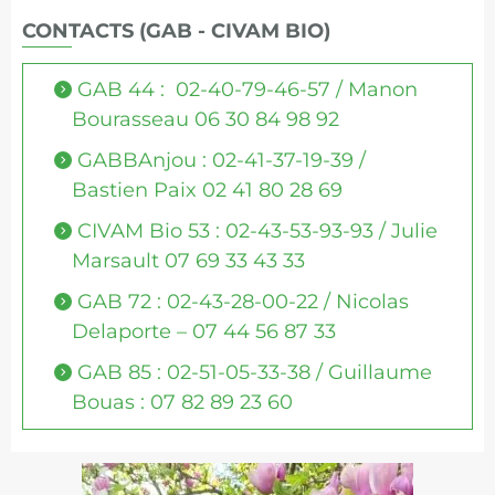
CONTACTS (GAB - CIVAM BIO)
GAB 44 : 02-40-79-46-57 / Manon
Bourasseau 06 30 84 98 92
GABBAnjou : 02-41-37-19-39 /
Bastien Paix 02 41 80 28 69
CIVAM Bio 53 : 02-43-53-93-93 / Julie
Marsault 07 69 33 43 33
GAB 72 : 02-43-28-00-22 / Nicolas
Delaporte – 07 44 56 87 33
GAB 85 : 02-51-05-33-38 / Guillaume
Bouas : 07 82 89 23 60