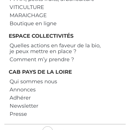
VITICULTURE
MARAICHAGE
Boutique en ligne
ESPACE COLLECTIVITÉS
Quelles actions en faveur de la bio,
je peux mettre en place ?
Comment m’y prendre ?
CAB PAYS DE LA LOIRE
Qui sommes nous
Annonces
Adhérer
Newsletter
Presse