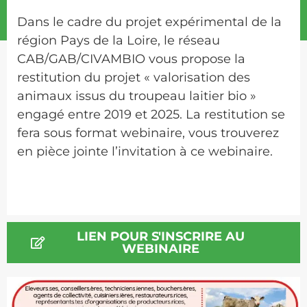
Dans le cadre du projet expérimental de la
région Pays de la Loire, le réseau
CAB/GAB/CIVAMBIO vous propose la
restitution du projet « valorisation des
animaux issus du troupeau laitier bio »
engagé entre 2019 et 2025.
La restitution se
fera sous format webinaire, vous trouverez
en pièce jointe l’invitation à ce webinaire.
LIEN POUR S'INSCRIRE AU
WEBINAIRE