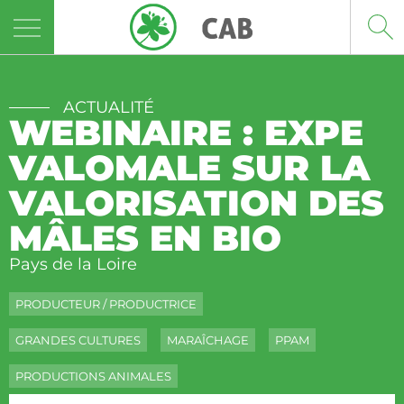
Panneau de gestion des cookies
ACTUALITÉ
WEBINAIRE : EXPE
VALOMALE SUR LA
VALORISATION DES
MÂLES EN BIO
Pays de la Loire
PRODUCTEUR / PRODUCTRICE
GRANDES CULTURES
MARAÎCHAGE
PPAM
PRODUCTIONS ANIMALES