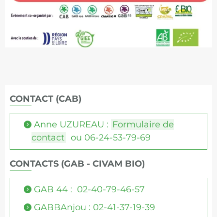
CONTACT (CAB)
Anne UZUREAU :
Formulaire de
contact
ou 06-24-53-79-69
CONTACTS (GAB - CIVAM BIO)
GAB 44 : 02-40-79-46-57
GABBAnjou : 02-41-37-19-39