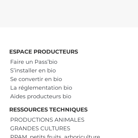
ESPACE PRODUCTEURS
Faire un Pass’bio
S’installer en bio
Se convertir en bio
La réglementation bio
Aides producteurs bio
RESSOURCES TECHNIQUES
PRODUCTIONS ANIMALES
GRANDES CULTURES
PPAM, petits fruits, arboriculture