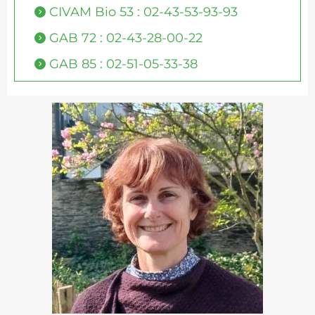
CIVAM Bio 53 : 02-43-53-93-93
GAB 72 : 02-43-28-00-22
GAB 85 : 02-51-05-33-38