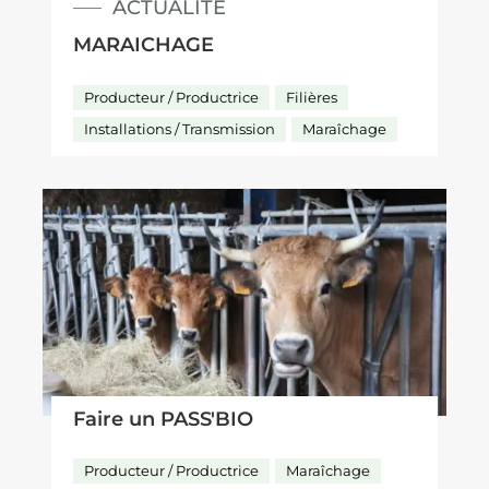
ACTUALITÉ
MARAICHAGE
Producteur / Productrice
Filières
Installations / Transmission
Maraîchage
Faire un PASS'BIO
Producteur / Productrice
Maraîchage