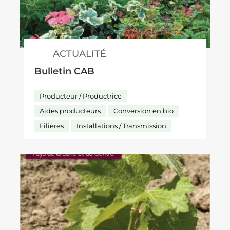
ACTUALITÉ
Bulletin CAB
Producteur / Productrice
Aides producteurs
Conversion en bio
Filières
Installations / Transmission