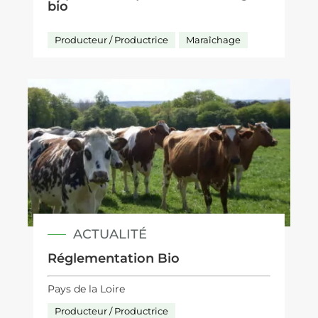
bio
Producteur / Productrice
Maraîchage
ACTUALITÉ
Réglementation Bio
Pays de la Loire
Producteur / Productrice