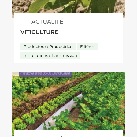
ACTUALITÉ
VITICULTURE
Producteur / Productrice
Filières
Installations / Transmission