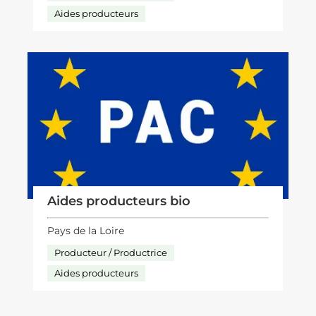
Aides producteurs
Aides producteurs bio
Pays de la Loire
Producteur / Productrice
Aides producteurs