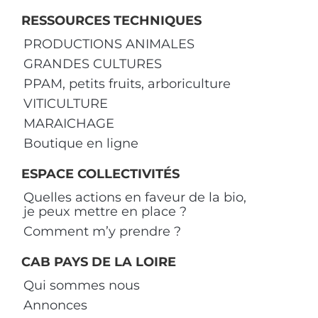
RESSOURCES TECHNIQUES
PRODUCTIONS ANIMALES
GRANDES CULTURES
PPAM, petits fruits, arboriculture
VITICULTURE
MARAICHAGE
Boutique en ligne
ESPACE COLLECTIVITÉS
Quelles actions en faveur de la bio,
je peux mettre en place ?
Comment m’y prendre ?
CAB PAYS DE LA LOIRE
Qui sommes nous
Annonces