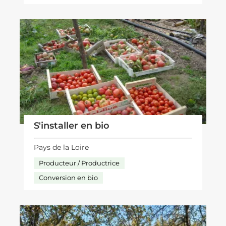
S'installer en bio
Pays de la Loire
Producteur / Productrice
Conversion en bio