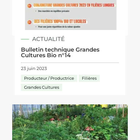
ACTUALITÉ
Bulletin technique Grandes
Cultures Bio n°14
23 juin 2023
Producteur / Productrice
Filières
Grandes Cultures