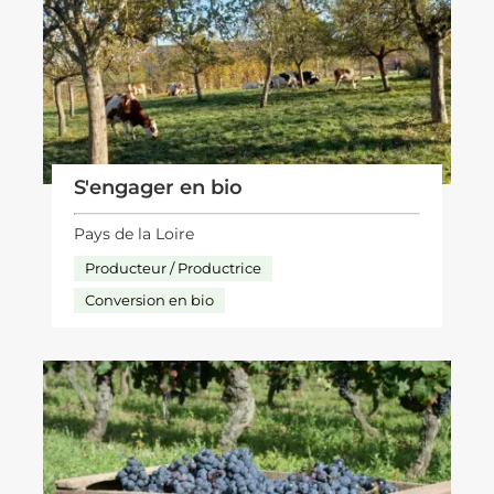
S'engager en bio
Pays de la Loire
Producteur / Productrice
Conversion en bio