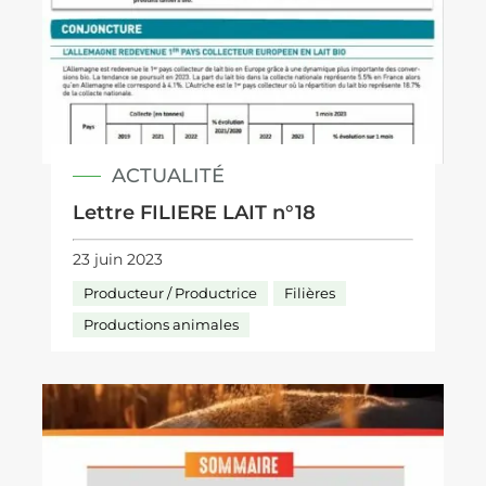
ACTUALITÉ
Lettre FILIERE LAIT n°18
23 juin 2023
Producteur / Productrice
Filières
Productions animales